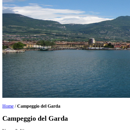
Home
/
Campeggio del Garda
Campeggio del Garda