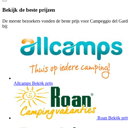
Bekijk de beste prijzen
De meeste bezoekers vonden de beste prijs voor Campeggio del Gard
bij:
Allcamps
Bekijk prijs
Roan
Bekijk prij