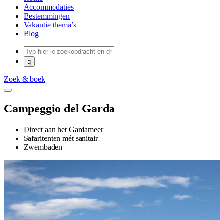
Accommodaties
Bestemmingen
Vakantie thema’s
Blog
Zoek & boek
Campeggio del Garda
Direct aan het Gardameer
Safaritenten mét sanitair
Zwembaden