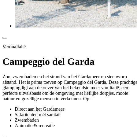
VeronaItalië
Campeggio del Garda
Zon, zwembaden en het strand van het Gardameer op steenworp
afstand. Het is prima toeven op Campeggio del Garda. Deze prachtig
glamping ligt aan de oever van het bekendste meer van Italië, een
perfecte uitvalsbasis om de omgeving met lieflijke dorpjes, mooie
natuur en gezellige mensen te verkennen. Op...
Direct aan het Gardameer
Safaritenten mét sanitair
Zwembaden
Animatie & recreatie