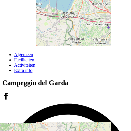
Algemeen
Faciliteiten
Activiteiten
Extra info
Campeggio del Garda