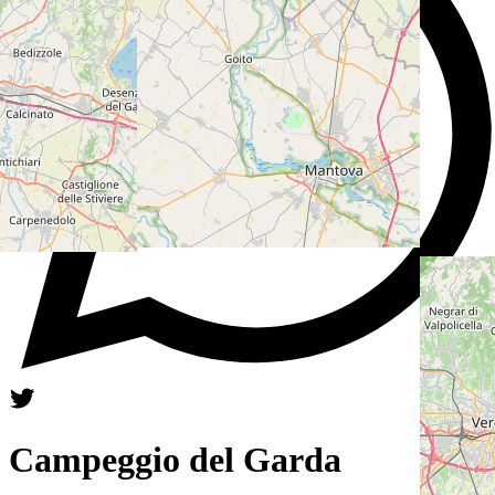
Campeggio del Garda