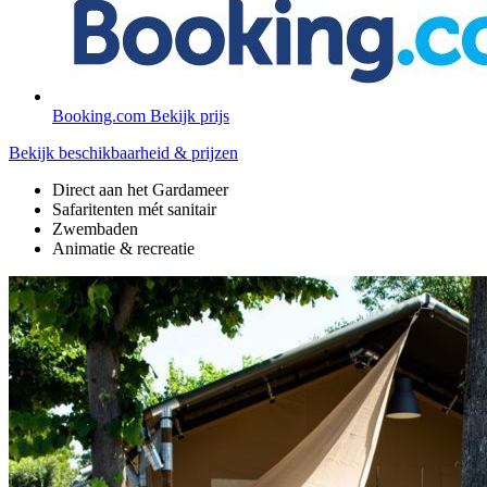
Booking.com
Bekijk prijs
Bekijk beschikbaarheid & prijzen
Direct aan het Gardameer
Safaritenten mét sanitair
Zwembaden
Animatie & recreatie