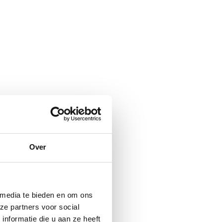
Over
 media te bieden en om ons
ze partners voor social
nformatie die u aan ze heeft