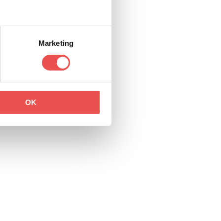
Marketing
OK