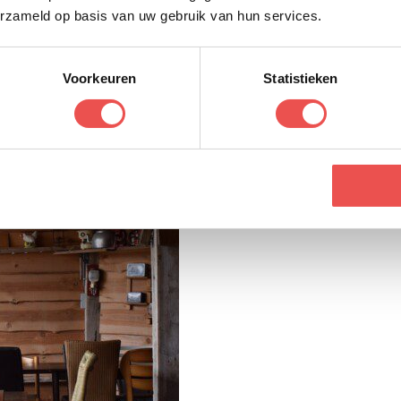
erzameld op basis van uw gebruik van hun services.
Voorkeuren
Statistieken