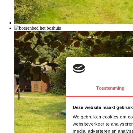
Toestemming
Deze website maakt gebruik
We gebruiken cookies om cont
websiteverkeer te analyseren
media, adverteren en analys