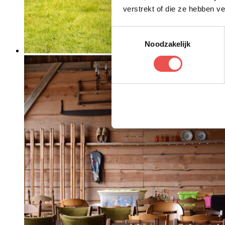
verstrekt of die ze hebben v
Toestemmingsselectie
Noodzakelijk