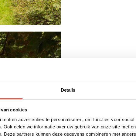
Details
 van cookies
ent en advertenties te personaliseren, om functies voor social
. Ook delen we informatie over uw gebruik van onze site met on
e. Deze partners kunnen deze gegevens combineren met andere i