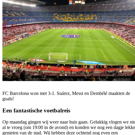
FC Barcelona won met 3-1. Suárez, Messi en Dembélé maakten de
goals!
Een fantastische voetbalreis
Op maandag gingen wij weer naar huis gaan. Gelukkig vlogen we nie
al te vroeg (om 19:00 in de avond) en konden we nog een dagje lekke
genieten van de stad. Wij hebben deze ochtend nog even een