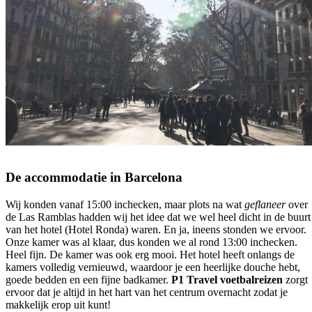
De accommodatie
in Barcelona
Wij konden vanaf 15:00 inchecken, maar plots na wat
geflaneer
over
de Las Ramblas hadden wij het idee dat we wel heel dicht in de buurt
van het hotel (Hotel Ronda) waren. En ja, ineens stonden we ervoor.
Onze kamer was al klaar, dus konden we al rond 13:00 inchecken.
Heel fijn. De kamer was ook erg mooi. Het hotel heeft onlangs de
kamers volledig vernieuwd, waardoor je een heerlijke douche hebt,
goede bedden en een fijne badkamer.
P1 Travel voetbalreizen
zorgt
ervoor dat je altijd in het hart van het centrum overnacht zodat je
makkelijk erop uit kunt!