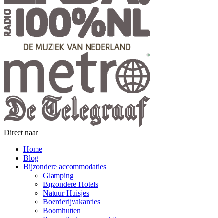
Direct naar
Home
Blog
Bijzondere accommodaties
Glamping
Bijzondere Hotels
Natuur Huisjes
Boerderijvakanties
Boomhutten