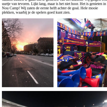
uurtje van tevoren. Lijkt lang, maar is het niet hoor. Het is genieten in
Nou Camp! Wij zaten de eerste helft achter de goal. Hele mooie
plekken, waarbij je de spelers goed kunt zien.