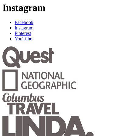
Instagram
Facebook
Instagram
Pinterest
YouTube