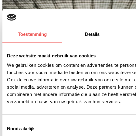
Toestemming
Details
Deze website maakt gebruik van cookies
We gebruiken cookies om content en advertenties te persona
functies voor social media te bieden en om ons websiteverke
Ook delen we informatie over uw gebruik van onze site met 
social media, adverteren en analyse. Deze partners kunnen
combineren met andere informatie die u aan ze heeft verstre
verzameld op basis van uw gebruik van hun services.
Toestemmingsselectie
Noodzakelijk
VoetbalclubsSpanje