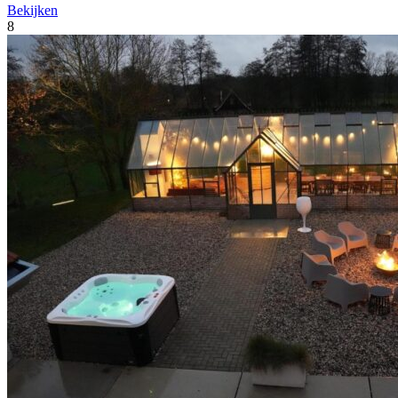
Bekijken
8