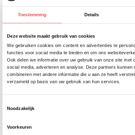
Toestemming
Details
Deze website maakt gebruik van cookies
We gebruiken cookies om content en advertenties te persona
functies voor social media te bieden en om ons websiteverke
Ook delen we informatie over uw gebruik van onze site met 
social media, adverteren en analyse. Deze partners kunnen
combineren met andere informatie die u aan ze heeft verstre
verzameld op basis van uw gebruik van hun services.
Toestemmingsselectie
Noodzakelijk
Voorkeuren