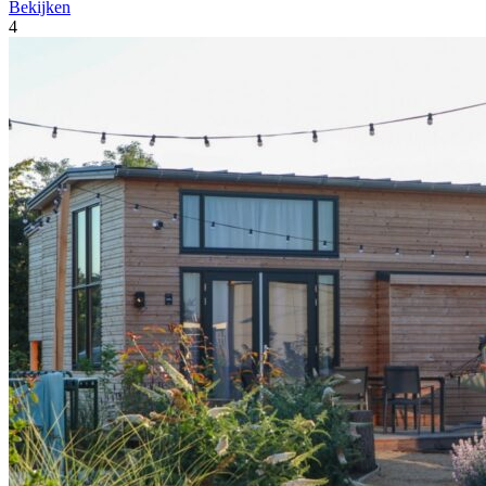
Bekijken
4