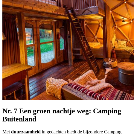
Nr. 7 Een groen nachtje weg: Camping
Buitenland
Met
duurzaamheid
in gedachten biedt de bijzondere Camping