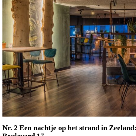
Nr. 2 Een nachtje op het strand in Zeeland
Boulevard 17