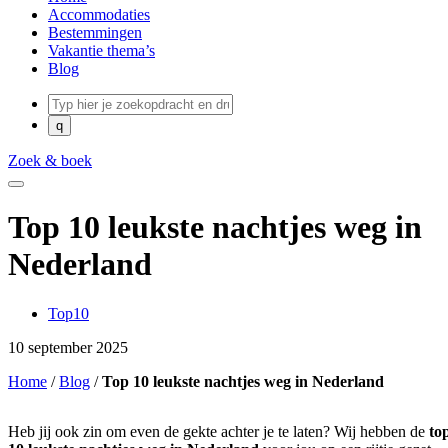
Accommodaties
Bestemmingen
Vakantie thema’s
Blog
Zoek & boek
Top 10 leukste nachtjes weg in
Nederland
Top10
10 september 2025
Home
/
Blog
/
Top 10 leukste nachtjes weg in Nederland
Heb jij ook zin om even de gekte achter je te laten? Wij hebben de
to