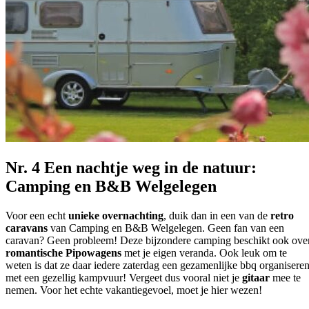
Nr. 4 Een nachtje weg in de natuur:
Camping en B&B Welgelegen
Voor een echt
unieke overnachting
, duik dan in een van de
retro
caravans
van Camping en B&B Welgelegen. Geen fan van een
caravan? Geen probleem! Deze bijzondere camping beschikt ook ove
romantische Pipowagens
met je eigen veranda. Ook leuk om te
weten is dat ze daar iedere zaterdag een gezamenlijke bbq organisere
met een gezellig kampvuur! Vergeet dus vooral niet je
gitaar
mee te
nemen. Voor het echte vakantiegevoel, moet je hier wezen!