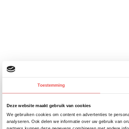
Toestemming
Deze website maakt gebruik van cookies
We gebruiken cookies om content en advertenties te persona
analyseren. Ook delen we informatie over uw gebruik van on
partners kunnen deze gegevens combineren met andere inform