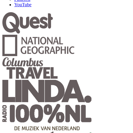
YouTube