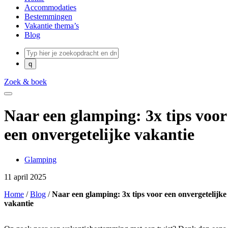
Accommodaties
Bestemmingen
Vakantie thema’s
Blog
Zoek & boek
Naar een glamping: 3x tips voor
een onvergetelijke vakantie
Glamping
11 april 2025
Home
/
Blog
/
Naar een glamping: 3x tips voor een onvergetelijke
vakantie