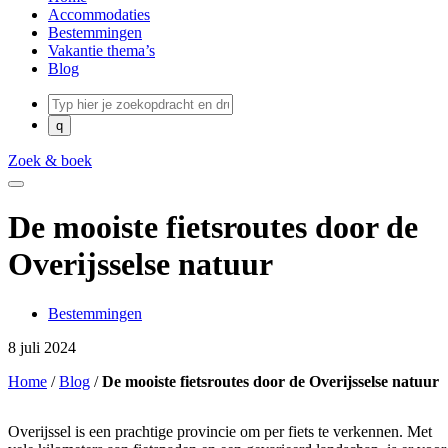
Accommodaties
Bestemmingen
Vakantie thema’s
Blog
Zoek & boek
De mooiste fietsroutes door de
Overijsselse natuur
Bestemmingen
8 juli 2024
Home
/
Blog
/
De mooiste fietsroutes door de Overijsselse natuur
Overijssel is een prachtige provincie om per fiets te verkennen. Met