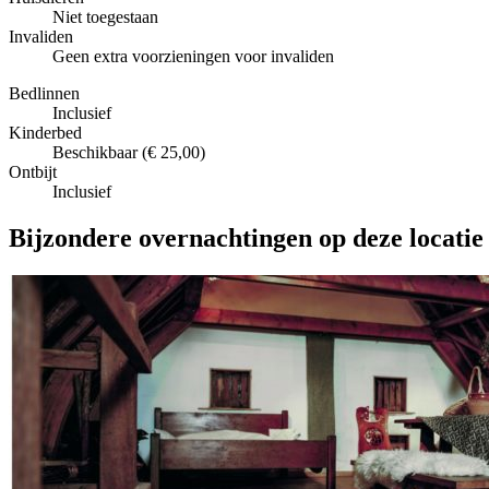
Niet toegestaan
Invaliden
Geen extra voorzieningen voor invaliden
Bedlinnen
Inclusief
Kinderbed
Beschikbaar (€ 25,00)
Ontbijt
Inclusief
Bijzondere overnachtingen op deze locatie