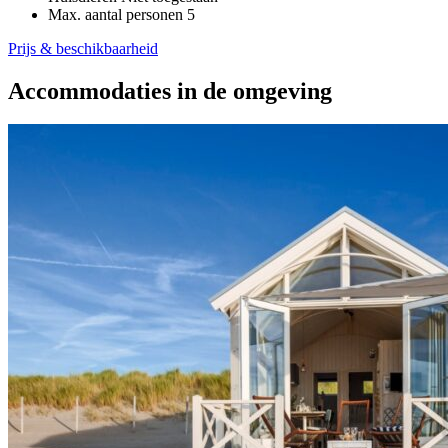
Max. aantal personen
5
Prijs & beschikbaarheid
Accommodaties in de omgeving