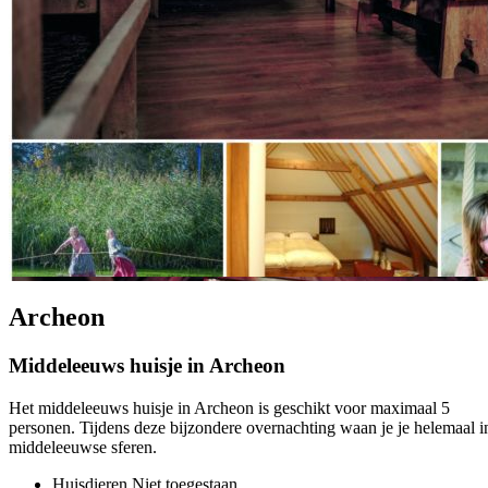
Archeon
Middeleeuws huisje in Archeon
Het middeleeuws huisje in Archeon is geschikt voor maximaal 5
personen. Tijdens deze bijzondere overnachting waan je je helemaal i
middeleeuwse sferen.
Huisdieren
Niet toegestaan