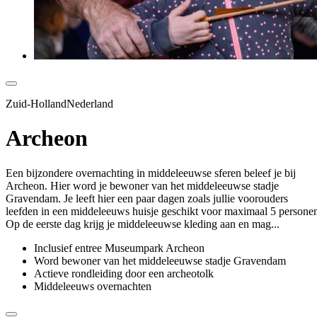
Zuid-HollandNederland
Archeon
Een bijzondere overnachting in middeleeuwse sferen beleef je bij
Archeon. Hier word je bewoner van het middeleeuwse stadje
Gravendam. Je leeft hier een paar dagen zoals jullie voorouders
leefden in een middeleeuws huisje geschikt voor maximaal 5 persone
Op de eerste dag krijg je middeleeuwse kleding aan en mag...
Inclusief entree Museumpark Archeon
Word bewoner van het middeleeuwse stadje Gravendam
Actieve rondleiding door een archeotolk
Middeleeuws overnachten