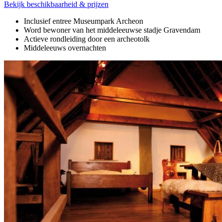
Bekijk beschikbaarheid & prijzen
Inclusief entree Museumpark Archeon
Word bewoner van het middeleeuwse stadje Gravendam
Actieve rondleiding door een archeotolk
Middeleeuws overnachten