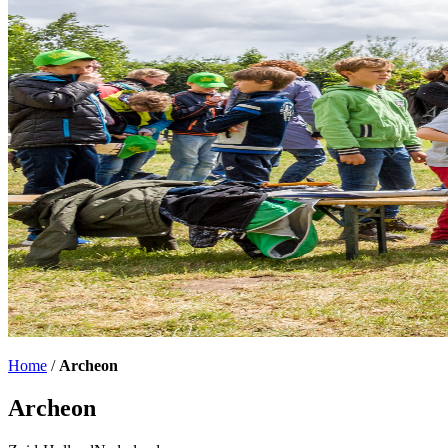
Home
/
Archeon
Archeon