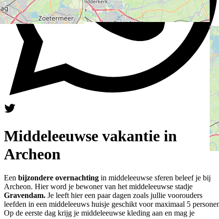
Middeleeuwse vakantie in
Archeon
Een
bijzondere overnachting
in middeleeuwse sferen beleef je bij
Archeon. Hier word je bewoner van het middeleeuwse stadje
Gravendam.
Je leeft hier een paar dagen zoals jullie voorouders
leefden in een middeleeuws huisje geschikt voor maximaal 5 persone
Op de eerste dag krijg je middeleeuwse kleding aan en mag je