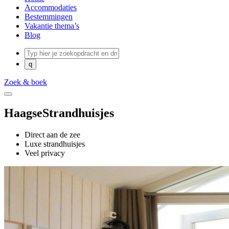
Accommodaties
Bestemmingen
Vakantie thema’s
Blog
Zoek & boek
HaagseStrandhuisjes
Direct aan de zee
Luxe strandhuisjes
Veel privacy