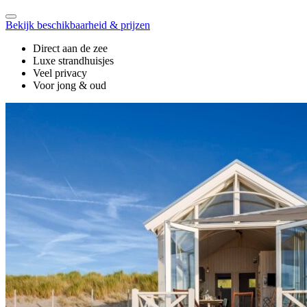
Bekijk beschikbaarheid & prijzen
Direct aan de zee
Luxe strandhuisjes
Veel privacy
Voor jong & oud