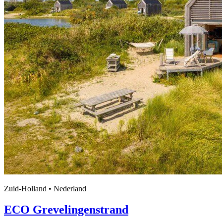
Zuid-Holland • Nederland
ECO Grevelingenstrand