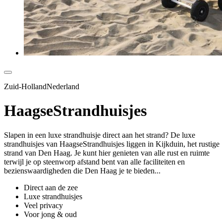
Zuid-HollandNederland
HaagseStrandhuisjes
Slapen in een luxe strandhuisje direct aan het strand? De luxe
strandhuisjes van HaagseStrandhuisjes liggen in Kijkduin, het rustige
strand van Den Haag. Je kunt hier genieten van alle rust en ruimte
terwijl je op steenworp afstand bent van alle faciliteiten en
bezienswaardigheden die Den Haag je te bieden...
Direct aan de zee
Luxe strandhuisjes
Veel privacy
Voor jong & oud