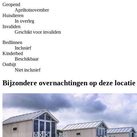
Geopend
Apriltotnovember
Huisdieren
In overleg
Invaliden
Geschikt voor invaliden
Bedlinnen
Inclusief
Kinderbed
Beschikbaar
Ontbijt
Niet inclusief
Bijzondere overnachtingen op deze locatie