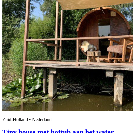
Zuid-Holland • Nederland
Tiny house met hottub aan het water