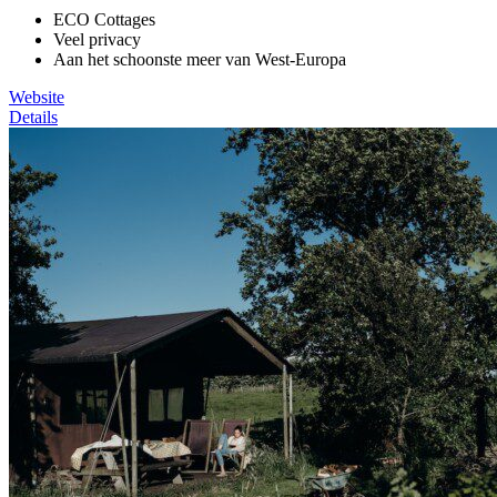
ECO Cottages
Veel privacy
Aan het schoonste meer van West-Europa
Website
Details