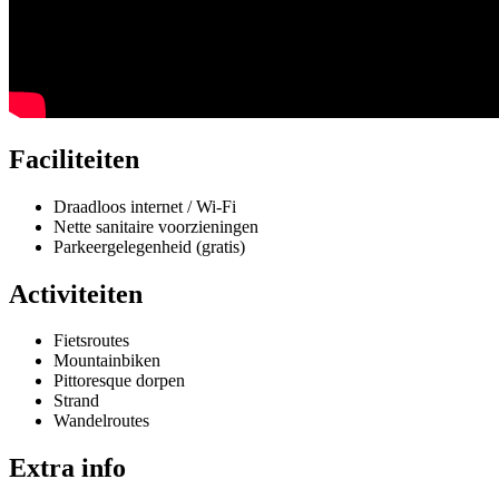
Faciliteiten
Draadloos internet / Wi-Fi
Nette sanitaire voorzieningen
Parkeergelegenheid (gratis)
Activiteiten
Fietsroutes
Mountainbiken
Pittoresque dorpen
Strand
Wandelroutes
Extra info