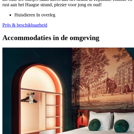
rust aan het Haagse strand, plezier voor jong en oud!
Huisdieren
In overleg
Prijs & beschikbaarheid
Accommodaties in de omgeving