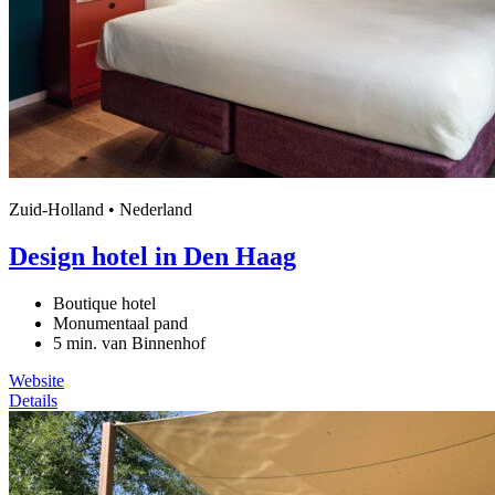
Zuid-Holland • Nederland
Design hotel in Den Haag
Boutique hotel
Monumentaal pand
5 min. van Binnenhof
Website
Details