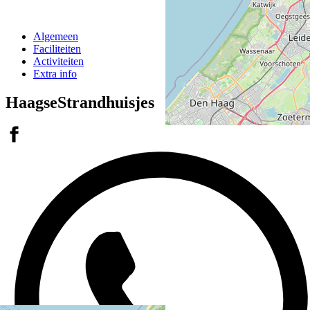
Algemeen
Faciliteiten
Activiteiten
Extra info
HaagseStrandhuisjes