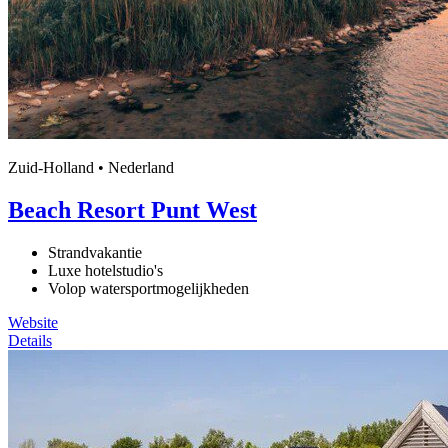
Zuid-Holland • Nederland
Beach Resort Punt West
Strandvakantie
Luxe hotelstudio's
Volop watersportmogelijkheden
Website
Details