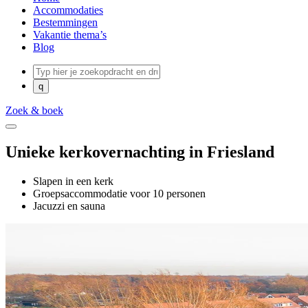
Accommodaties
Bestemmingen
Vakantie thema’s
Blog
Zoek & boek
Unieke kerkovernachting in Friesland
Slapen in een kerk
Groepsaccommodatie voor 10 personen
Jacuzzi en sauna