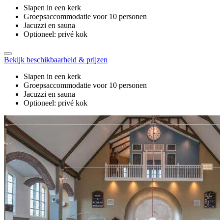
Slapen in een kerk
Groepsaccommodatie voor 10 personen
Jacuzzi en sauna
Optioneel: privé kok
Bekijk beschikbaarheid & prijzen
Slapen in een kerk
Groepsaccommodatie voor 10 personen
Jacuzzi en sauna
Optioneel: privé kok