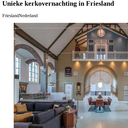
Unieke kerkovernachting in Friesland
FrieslandNederland