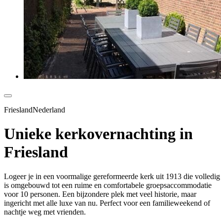
FrieslandNederland
Unieke kerkovernachting in
Friesland
Logeer je in een voormalige gereformeerde kerk uit 1913 die volledig
is omgebouwd tot een ruime en comfortabele groepsaccommodatie
voor 10 personen. Een bijzondere plek met veel historie, maar
ingericht met alle luxe van nu. Perfect voor een familieweekend of
nachtje weg met vrienden.