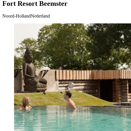
Fort Resort Beemster
Noord-HollandNederland