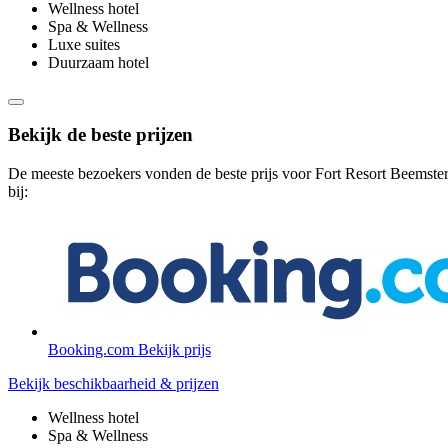
Wellness hotel
Spa & Wellness
Luxe suites
Duurzaam hotel
Bekijk de beste prijzen
De meeste bezoekers vonden de beste prijs voor Fort Resort Beemste
bij:
Booking.com
Bekijk prijs
Bekijk beschikbaarheid & prijzen
Wellness hotel
Spa & Wellness