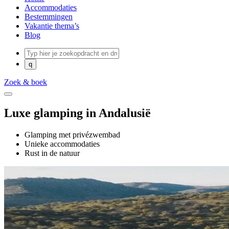
Accommodaties
Bestemmingen
Vakantie thema’s
Blog
Zoek & boek
Luxe glamping in Andalusië
Glamping met privézwembad
Unieke accommodaties
Rust in de natuur