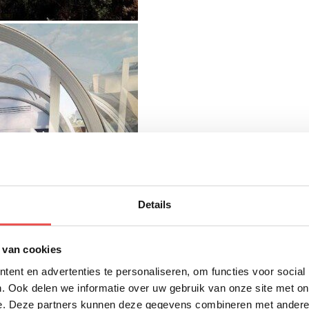
Details
 van cookies
ent en advertenties te personaliseren, om functies voor social
. Ook delen we informatie over uw gebruik van onze site met on
e. Deze partners kunnen deze gegevens combineren met andere i