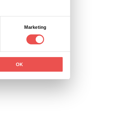
Marketing
OK