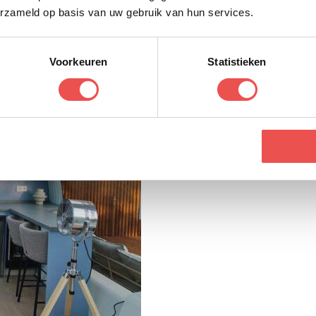
erzameld op basis van uw gebruik van hun services.
Voorkeuren
Statistieken