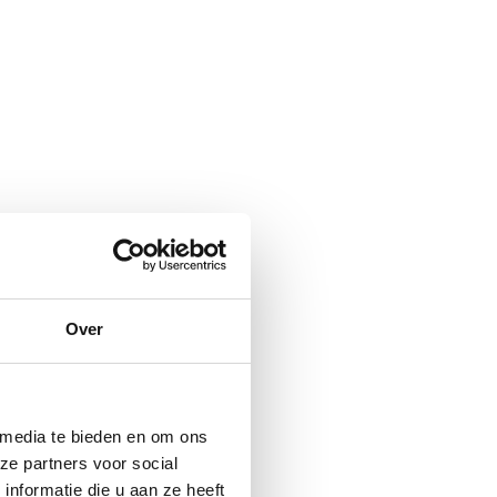
Over
 media te bieden en om ons
ze partners voor social
nformatie die u aan ze heeft