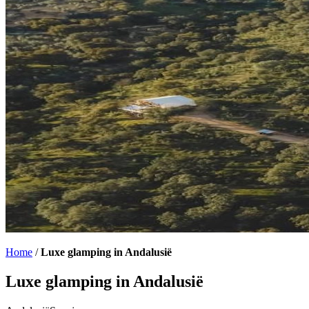
Home
/
Luxe glamping in Andalusië
Luxe glamping in Andalusië