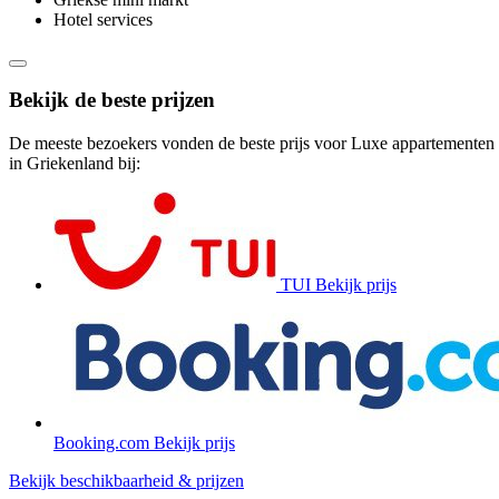
Hotel services
Bekijk de beste prijzen
De meeste bezoekers vonden de beste prijs voor Luxe appartementen
in Griekenland bij:
TUI
Bekijk prijs
Booking.com
Bekijk prijs
Bekijk beschikbaarheid & prijzen