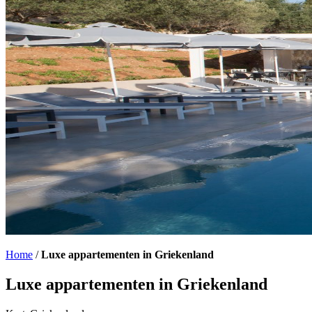
Home
/
Luxe appartementen in Griekenland
Luxe appartementen in Griekenland