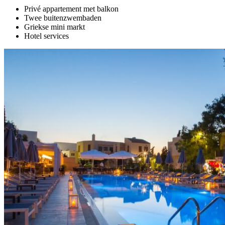
Privé appartement met balkon
Twee buitenzwembaden
Griekse mini markt
Hotel services