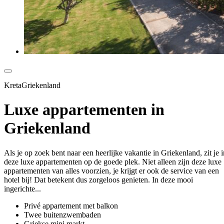
KretaGriekenland
Luxe appartementen in
Griekenland
Als je op zoek bent naar een heerlijke vakantie in Griekenland, zit je i
deze luxe appartementen op de goede plek. Niet alleen zijn deze luxe
appartementen van alles voorzien, je krijgt er ook de service van een
hotel bij! Dat betekent dus zorgeloos genieten. In deze mooi
ingerichte...
Privé appartement met balkon
Twee buitenzwembaden
Griekse mini markt