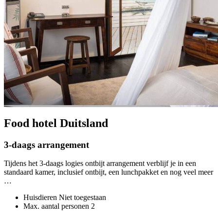
Food hotel Duitsland
3-daags arrangement
Tijdens het 3-daags logies ontbijt arrangement verblijf je in een
standaard kamer, inclusief ontbijt, een lunchpakket en nog veel meer
…
Huisdieren
Niet toegestaan
Max. aantal personen
2