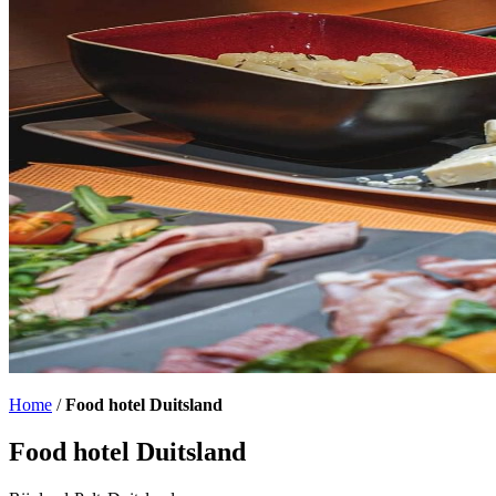
Home
/
Food hotel Duitsland
Food hotel Duitsland