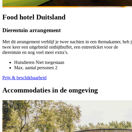
Food hotel Duitsland
Dierentuin arrangement
Met dit arrangement verblijf je twee nachten in een themakamer, heb j
twee keer een uitgebreid ontbijtbuffet, een entreeticket voor de
dierentuin en nog veel meer extra’s.
Huisdieren
Niet toegestaan
Max. aantal personen
2
Prijs & beschikbaarheid
Accommodaties in de omgeving