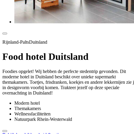
Rijnland-PaltsDuitsland
Food hotel Duitsland
Foodies opgelet! Wij hebben de perfecte stedentrip gevonden. Dit
moderne hotel in Duitsland beschikt over unieke supermarkt
themakamers. Toetjes, frisdranken, koekjes en andere lekkernijen zie 
in designvorm voorbij komen. Trakteer jezelf op deze speciale
overnachting in Duitsland!
Modern hotel
Themakamers
Wellnessfaciliteiten
Natuurpark Rhein-Westerwald