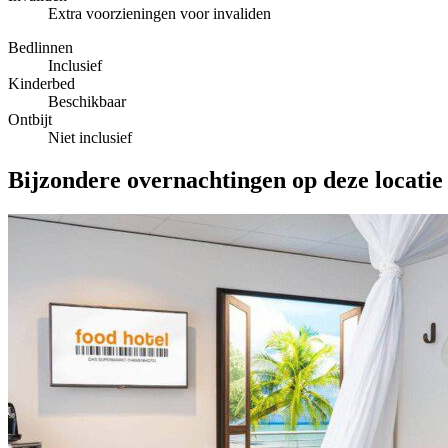
Extra voorzieningen voor invaliden
Bedlinnen
Inclusief
Kinderbed
Beschikbaar
Ontbijt
Niet inclusief
Bijzondere overnachtingen op deze locatie