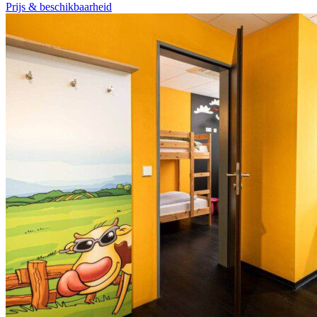
Prijs & beschikbaarheid