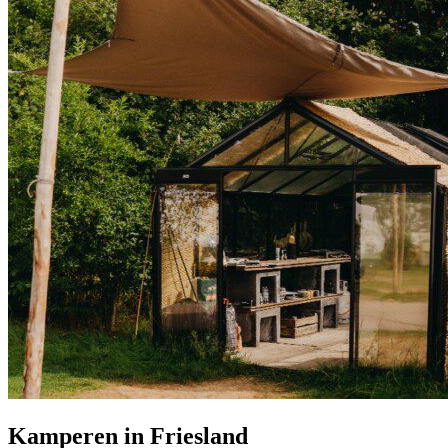
Kamperen in Friesland