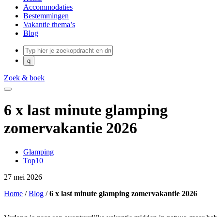
Accommodaties
Bestemmingen
Vakantie thema’s
Blog
Zoek & boek
6 x last minute glamping
zomervakantie 2026
Glamping
Top10
27 mei 2026
Home
/
Blog
/
6 x last minute glamping zomervakantie 2026