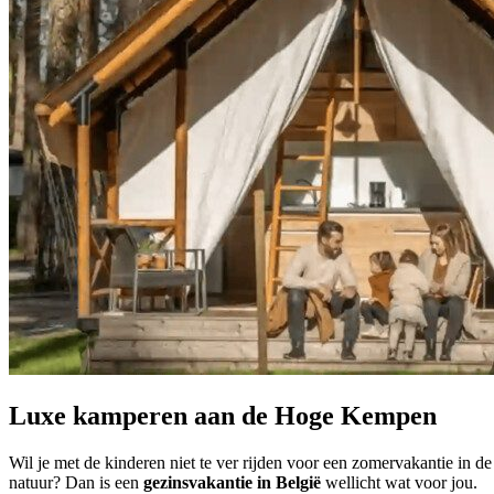
Luxe kamperen aan de Hoge Kempen
Wil je met de kinderen niet te ver rijden voor een zomervakantie in de
natuur? Dan is een
gezinsvakantie in België
wellicht wat voor jou.