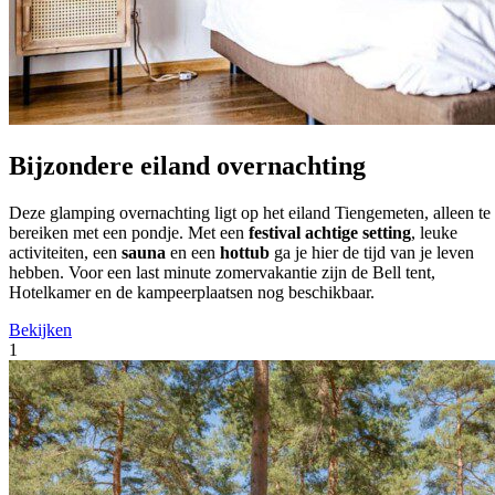
Bijzondere eiland overnachting
Deze glamping overnachting ligt op het eiland Tiengemeten, alleen te
bereiken met een pondje. Met een
festival achtige setting
, leuke
activiteiten, een
sauna
en een
hottub
ga je hier de tijd van je leven
hebben. Voor een last minute zomervakantie zijn de Bell tent,
Hotelkamer en de kampeerplaatsen nog beschikbaar.
Bekijken
1