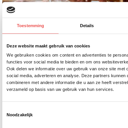
Toestemming
Details
Deze website maakt gebruik van cookies
We gebruiken cookies om content en advertenties te persona
functies voor social media te bieden en om ons websiteverke
Ook delen we informatie over uw gebruik van onze site met 
social media, adverteren en analyse. Deze partners kunnen
combineren met andere informatie die u aan ze heeft verstre
verzameld op basis van uw gebruik van hun services.
Toestemmingsselectie
Noodzakelijk