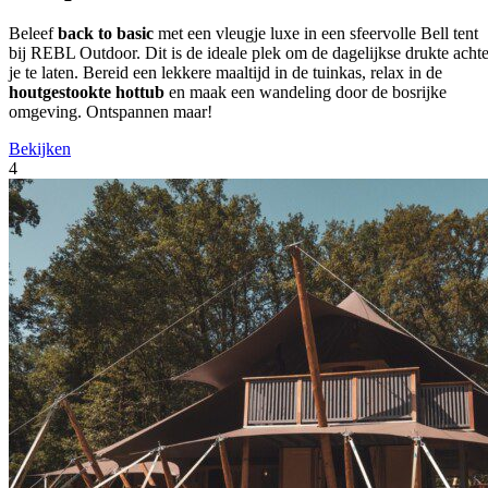
Beleef
back to basic
met een vleugje luxe in een sfeervolle Bell tent
bij REBL Outdoor. Dit is de ideale plek om de dagelijkse drukte achte
je te laten. Bereid een lekkere maaltijd in de tuinkas, relax in de
houtgestookte hottub
en maak een wandeling door de bosrijke
omgeving. Ontspannen maar!
Bekijken
4