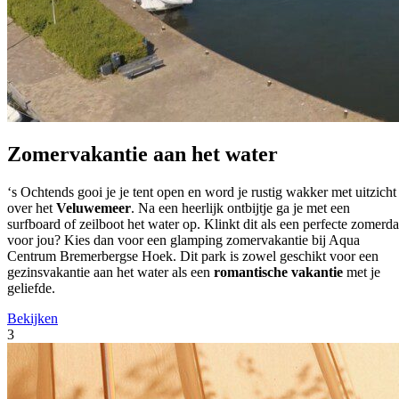
Zomervakantie aan het water
‘s Ochtends gooi je je tent open en word je rustig wakker met uitzicht
over het
Veluwemeer
. Na een heerlijk ontbijtje ga je met een
surfboard of zeilboot het water op. Klinkt dit als een perfecte zomerd
voor jou? Kies dan voor een glamping zomervakantie bij Aqua
Centrum Bremerbergse Hoek. Dit park is zowel geschikt voor een
gezinsvakantie aan het water als een
romantische vakantie
met je
geliefde.
Bekijken
3