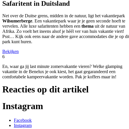
Safaritent in Duitsland
Net over de Duitse grens, midden in de natuur, ligt het vakantiepark
Wilsumerberge
. Een vakantiepark waar je je geen seconde hoeft te
vervelen. Alle luxe safaritenten hebben een
thema
uit de natuur van
Afrika. Zo voelt het ineens alsof je héél ver van huis vakantie viert!
Psst… Kijk ook eens naar de andere gave accommodaties die je op di
park kunt huren.
Bekijken
6
En, waar ga jij last minute zomervakantie vieren? Welke glamping
vakantie in de Benelux je
ook kiest, het gaat gegarandeerd een
comfortabele kampeervakantie worden. Pak je koffers maar in!
Reacties op dit artikel
Instagram
Facebook
Instagram