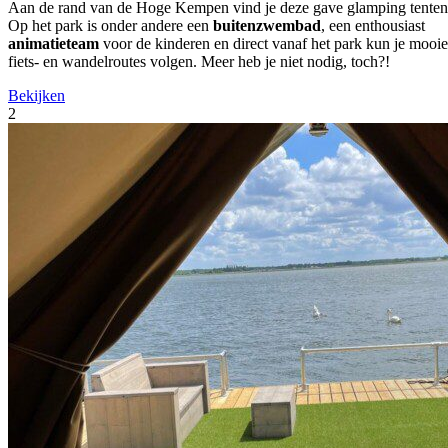
Aan de rand van de Hoge Kempen vind je deze gave glamping tenten
Op het park is onder andere een
buitenzwembad
, een enthousiast
animatieteam
voor de kinderen en direct vanaf het park kun je mooie
fiets- en wandelroutes volgen. Meer heb je niet nodig, toch?!
Bekijken
2