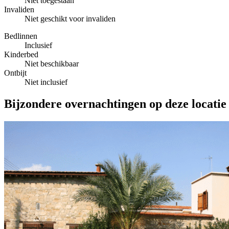
Niet toegestaan
Invaliden
Niet geschikt voor invaliden
Bedlinnen
Inclusief
Kinderbed
Niet beschikbaar
Ontbijt
Niet inclusief
Bijzondere overnachtingen op deze locatie