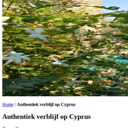
Home
/
Authentiek verblijf op Cyprus
Authentiek verblijf op Cyprus