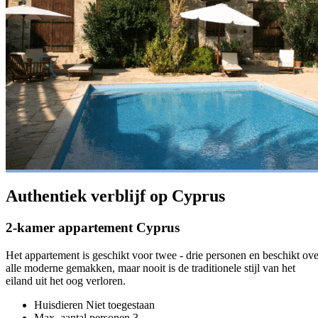
Authentiek verblijf op Cyprus
2-kamer appartement Cyprus
Het appartement is geschikt voor twee - drie personen en beschikt ove
alle moderne gemakken, maar nooit is de traditionele stijl van het
eiland uit het oog verloren.
Huisdieren
Niet toegestaan
Max. aantal personen
3