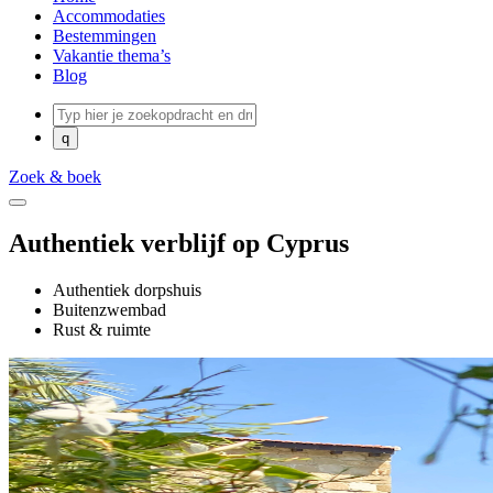
Accommodaties
Bestemmingen
Vakantie thema’s
Blog
Zoek & boek
Authentiek verblijf op Cyprus
Authentiek dorpshuis
Buitenzwembad
Rust & ruimte