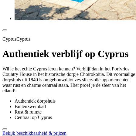
CyprusCyprus
Authentiek verblijf op Cyprus
Wil je het echte Cyprus leren kennen? Verblijf dan in het Porfyrios
Country House in het historische dorpje Choirokoitia. Dit voormalige
dorpshuis uit 1840 is omgebouwd tot zes sfeervolle appartementen
waar rust en charme centraal staan. Hier proef je de sfeer van het
eiland!
Authentiek dorpshuis
Buitenzwembad
Rust & ruimte
Centraal op Cyprus
Bekijk beschikbaarheid & prijzen