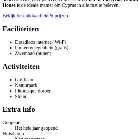
House
is de ideale manier om Cyprus in alle rust te beleven.
Bekijk beschikbaarheid & prijzen
Faciliteiten
Draadloos internet / Wi-Fi
Parkeergelegenheid (gratis)
Zwembad (buiten)
Activiteiten
Golfbaan
Natuurpark
Pittoresque dorpen
Strand
Extra info
Geopend
Het hele jaar geopend
Huisdieren