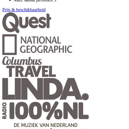
Prijs & beschikbaarheid