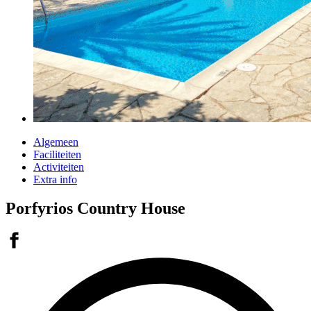
Algemeen
Faciliteiten
Activiteiten
Extra info
Porfyrios Country House