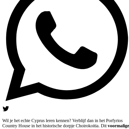
Wil je het echte Cyprus leren kennen? Verblijf dan in het Porfyrios
Country House in het historische dorpje Choirokoitia. Dit
voormalig