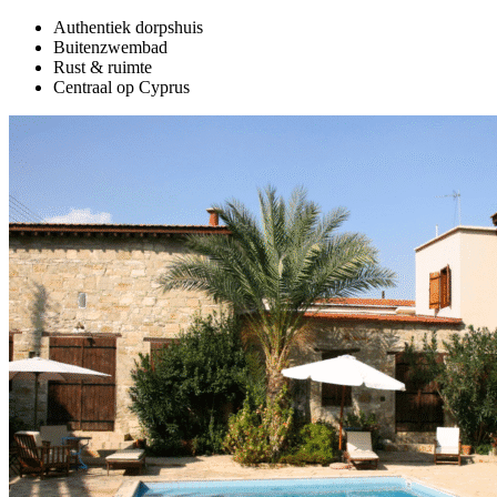
Authentiek dorpshuis
Buitenzwembad
Rust & ruimte
Centraal op Cyprus