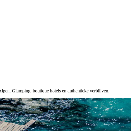
lpen. Glamping, boutique hotels en authentieke verblijven.