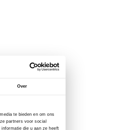
Over
 media te bieden en om ons
ze partners voor social
nformatie die u aan ze heeft