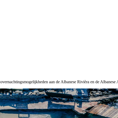
 overnachtingsmogelijkheden aan de Albanese Rivièra en de Albanese A