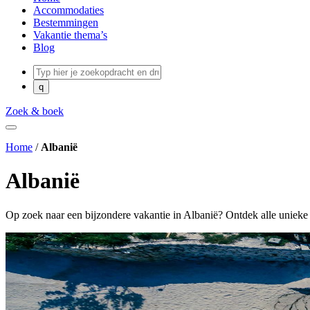
Accommodaties
Bestemmingen
Vakantie thema’s
Blog
Zoek & boek
Home
/
Albanië
Albanië
Op zoek naar een bijzondere vakantie in Albanië? Ontdek alle unieke