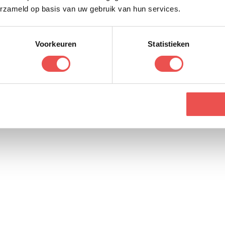
erzameld op basis van uw gebruik van hun services.
Voorkeuren
Statistieken