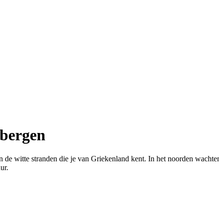
 bergen
de witte stranden die je van Griekenland kent. In het noorden wachte
ur.