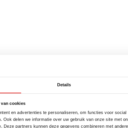
Details
 van cookies
ent en advertenties te personaliseren, om functies voor social
. Ook delen we informatie over uw gebruik van onze site met on
e. Deze partners kunnen deze gegevens combineren met andere i