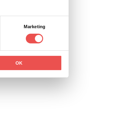
Marketing
OK